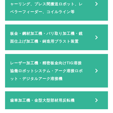
ャーリング、プレス間搬送ロボット、レ
ベラーフィーダー、コイルライン等
板金・鋼材加工機・バリ取り加工機・鏡
面仕上げ加工機・鋳造用ブラスト装置
レーザー加工機・精密板金向けTIG溶接
協働ロボットシステム・アーク溶接ロボ
ット・デジタルアーク溶接機
歯車加工機・金型大型部材用反転機