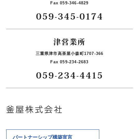
Fax 059-346-4829
059-345-0174
津営業所
三重県津市高茶屋小森町1707-366
Fax 059-234-2683
059-234-4415
パートナーシップ構築宣言