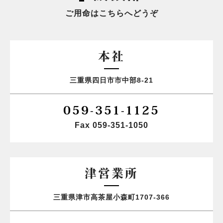
ご用命はこちらへどうぞ
本社
三重県四日市市中部8-21
059-351-1125
Fax 059-351-1050
津営業所
三重県津市高茶屋小森町1707-366