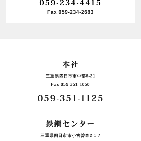
059-234-4415
Fax 059-234-2683
本社
三重県四日市市中部8-21
Fax 059-351-1050
059-351-1125
鉄鋼センター
三重県四日市市小古曽東2-1-7